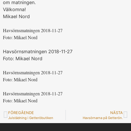
om matningen.
Välkomna!
Mikael Nord
Havsörnsmatningen 2018-11-27
Foto: Mikael Nord
Havsörnsmatningen 2018-11-27
Foto: Mikael Nord
Havsörnsmatningen 2018-11-27
Foto: Mikael Nord
Havsörnsmatningen 2018-11-27
Foto: Mikael Nord
FÖREGÅENDE
NÄSTA
Julstädning i Getteröbutiken
Havsörnarna på Getterön.