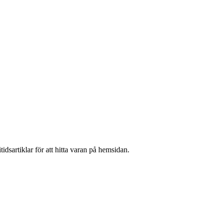
idsartiklar för att hitta varan på hemsidan.