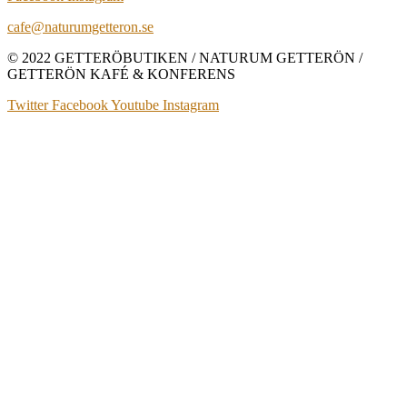
cafe@naturumgetteron.se
© 2022 GETTERÖBUTIKEN / NATURUM GETTERÖN /
GETTERÖN KAFÉ & KONFERENS
Twitter
Facebook
Youtube
Instagram