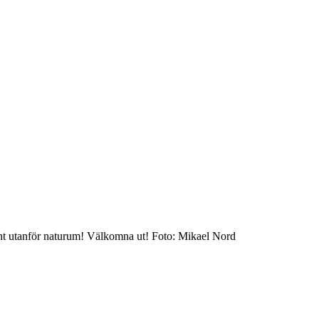
fint utanför naturum! Välkomna ut! Foto: Mikael Nord